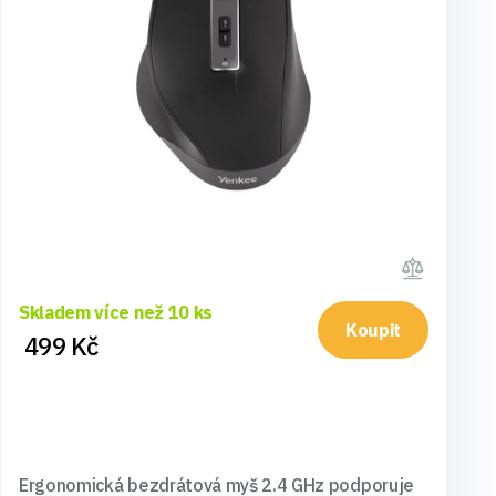
Skladem více než 10 ks
Koupit
499 Kč
Ergonomická bezdrátová myš 2.4 GHz podporuje