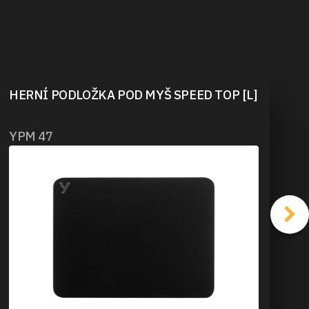
HERNÍ PODLOŽKA POD MYŠ SPEED TOP [L]
YPM 47