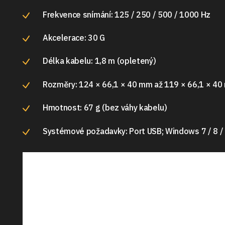
Frekvence snímání: 125 / 250 / 500 / 1000 Hz
Akcelerace: 30 G
Délka kabelu: 1,8 m (opletený)
Rozměry: 124 × 66,1 × 40 mm až 119 × 66,1 × 40 
Hmotnost: 67 g (bez váhy kabelu)
Systémové požadavky: Port USB; Windows 7 / 8 / 