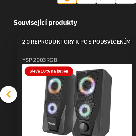
Související produkty
2.0 REPRODUKTORY K PC S PODSVÍCENÍM
YSP 2003RGB
Sleva 10 % na kupon