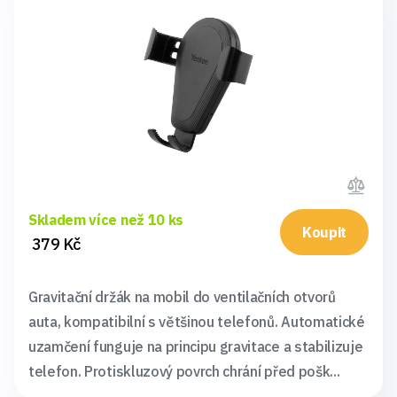
Skladem více než 10 ks
Koupit
379 Kč
Gravitační držák na mobil do ventilačních otvorů
auta, kompatibilní s většinou telefonů. Automatické
uzamčení funguje na principu gravitace a stabilizuje
telefon. Protiskluzový povrch chrání před pošk...