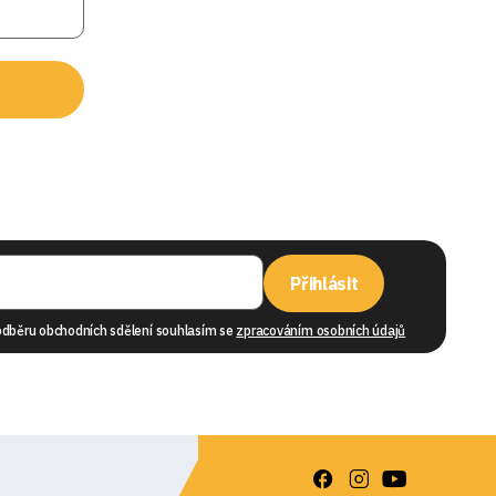
Přihlásit
odběru obchodních sdělení souhlasím se
zpracováním osobních údajů