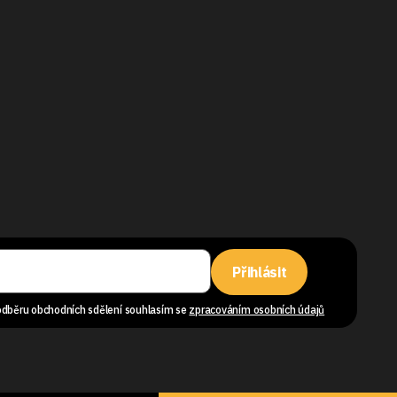
Přihlásit
odběru obchodních sdělení souhlasím se
zpracováním osobních údajů