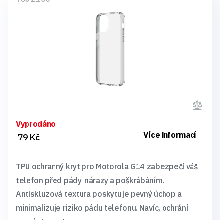
Vyprodáno
Více informací
79 Kč
TPU ochranný kryt pro Motorola G14 zabezpečí váš
telefon před pády, nárazy a poškrábáním.
Antiskluzová textura poskytuje pevný úchop a
minimalizuje riziko pádu telefonu. Navíc, ochrání