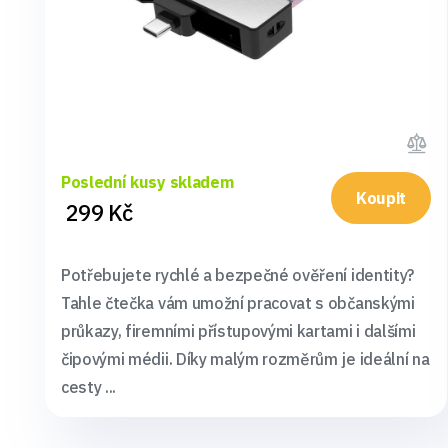
Poslední kusy skladem
Koupit
299 Kč
Potřebujete rychlé a bezpečné ověření identity?
Tahle čtečka vám umožní pracovat s občanskými
průkazy, firemními přístupovými kartami i dalšími
čipovými médii. Díky malým rozměrům je ideální na
cesty ...