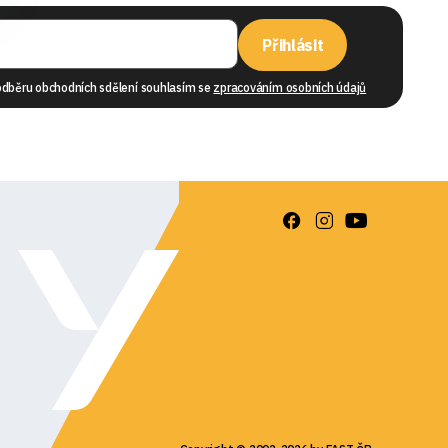
Přihlásit
odběru obchodních sdělení souhlasím se
zpracováním osobních údajů