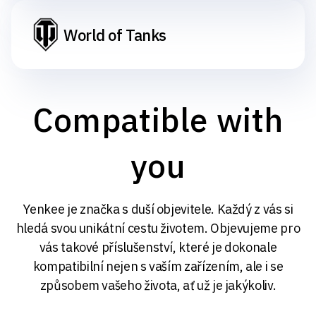
World of Tanks
Compatible with
you
Yenkee je značka s duší objevitele. Každý z vás si
hledá svou unikátní cestu životem. Objevujeme pro
vás takové příslušenství, které je dokonale
kompatibilní nejen s vaším zařízením, ale i se
způsobem vašeho života, ať už je jakýkoliv.