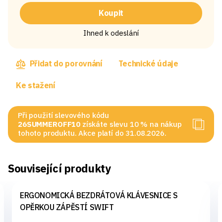
Koupit
Ihned k odeslání
Přidat do porovnání
Technické údaje
Ke stažení
Při použití slevového kódu
26SUMMEROFF10
získáte slevu 10 % na nákup
tohoto produktu. Akce platí do 31.08.2026.
Související produkty
ERGONOMICKÁ BEZDRÁTOVÁ KLÁVESNICE S
OPĚRKOU ZÁPĚSTÍ SWIFT