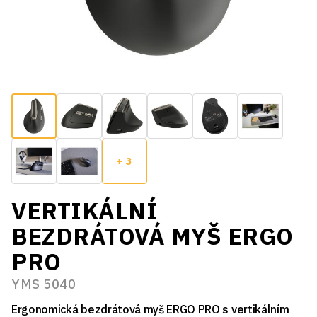
+ 3
VERTIKÁLNÍ
BEZDRÁTOVÁ MYŠ ERGO
PRO
YMS 5040
Ergonomická bezdrátová myš ERGO PRO s vertikálním