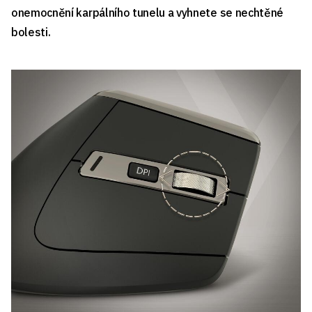
onemocnění karpálního tunelu a vyhnete se nechtěné
bolesti.