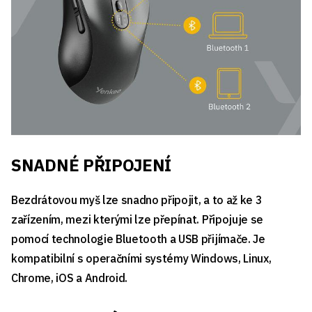
SNADNÉ PŘIPOJENÍ
Bezdrátovou myš lze snadno připojit, a to až ke 3
zařízením, mezi kterými lze přepínat. Připojuje se
pomocí technologie Bluetooth a USB přijímače. Je
kompatibilní s operačními systémy Windows, Linux,
Chrome, iOS a Android.