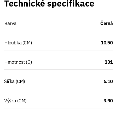
Technické specifikace
Barva
Černá
Hloubka (CM)
10.50
Hmotnost (G)
131
Šířka (CM)
6.10
Výška (CM)
3.90