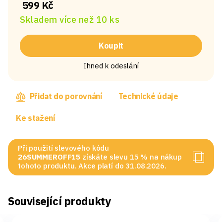
599 Kč
Skladem více než 10 ks
Koupit
Ihned k odeslání
Přidat do porovnání
Technické údaje
Ke stažení
Při použití slevového kódu
26SUMMEROFF15
získáte slevu 15 % na nákup
tohoto produktu. Akce platí do 31.08.2026.
Související produkty