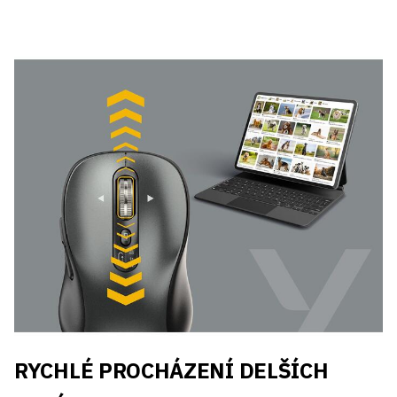
RYCHLÉ PROCHÁZENÍ DELŠÍCH