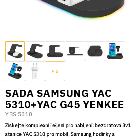
+ 5
SADA SAMSUNG YAC
5310+YAC G45 YENKEE
YBS 5310
Získejte komplexní řešení pro nabíjení: bezdrátová 3v1
stanice YAC 5310 pro mobil, Samsung hodinky a