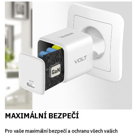
MAXIMÁLNÍ BEZPEČÍ
Pro vaše maximální bezpečí a ochranu všech vašich