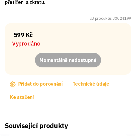
přetížení a zkratu.
ID produktu: 30024199
599 Kč
Vyprodáno
Momentálně nedostupné
Přidat do porovnání
Technické údaje
Ke stažení
Související produkty