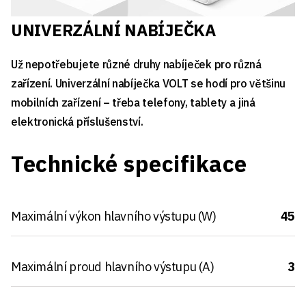
UNIVERZÁLNÍ NABÍJEČKA
Už nepotřebujete různé druhy nabíječek pro různá
zařízení. Univerzální nabíječka VOLT se hodí pro většinu
mobilních zařízení – třeba telefony, tablety a jiná
elektronická příslušenství.
Technické specifikace
Maximální výkon hlavního výstupu (W)
45
Maximální proud hlavního výstupu (A)
3