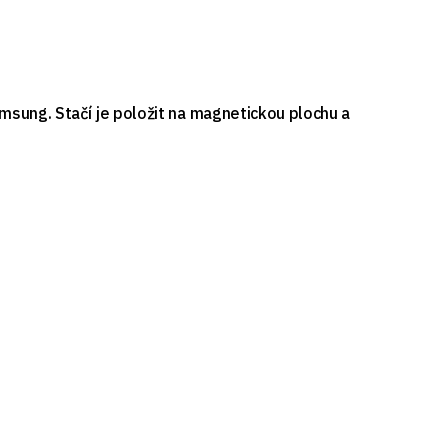
msung. Stačí je položit na magnetickou plochu a