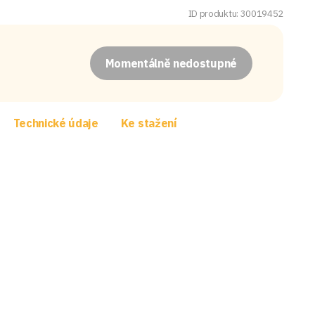
ID produktu: 30019452
Momentálně nedostupné
Technické údaje
Ke stažení