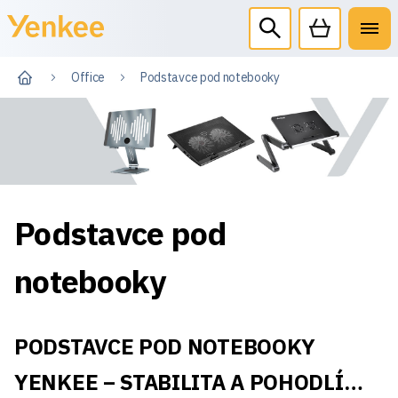
Office
Podstavce pod notebooky
Podstavce pod
notebooky
PODSTAVCE POD NOTEBOOKY
YENKEE
– STABILITA A POHODLÍ