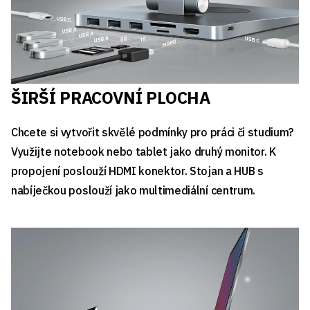
ŠIRŠÍ PRACOVNÍ PLOCHA
Chcete si vytvořit skvělé podmínky pro práci či studium?
Využijte notebook nebo tablet jako druhý monitor. K
propojení poslouží HDMI konektor. Stojan a HUB s
nabíječkou poslouží jako multimediální centrum.