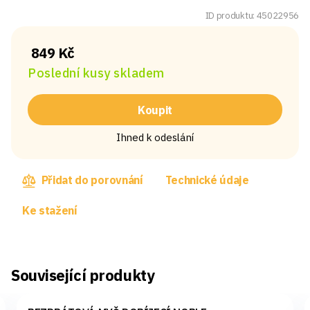
ID produktu: 45022956
849 Kč
Poslední kusy skladem
Koupit
Ihned k odeslání
Přidat do porovnání
Technické údaje
Ke stažení
Související produkty