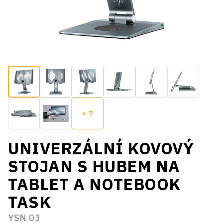
+ 7
UNIVERZÁLNÍ KOVOVÝ
STOJAN S HUBEM NA
TABLET A NOTEBOOK
TASK
YSN 03