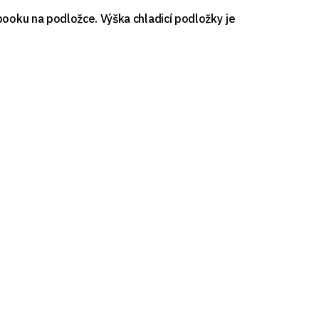
ooku na podložce. Výška chladicí podložky je