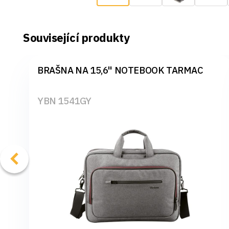
Související produkty
BRAŠNA NA 15,6" NOTEBOOK TARMAC
YBN 1541GY