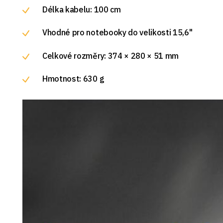
Délka kabelu: 100 cm
Vhodné pro notebooky do velikosti 15,6"
Celkové rozměry: 374 × 280 × 51 mm
Hmotnost: 630 g