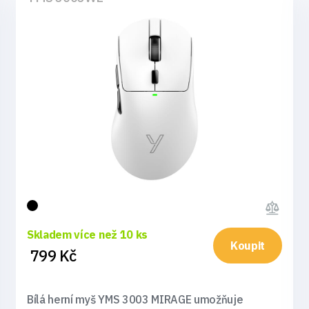
Skladem více než 10 ks
Koupit
799 Kč
Bílá herní myš YMS 3003 MIRAGE umožňuje