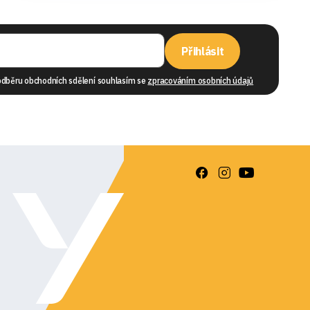
Přihlásit
odběru obchodních sdělení souhlasím se
zpracováním osobních údajů