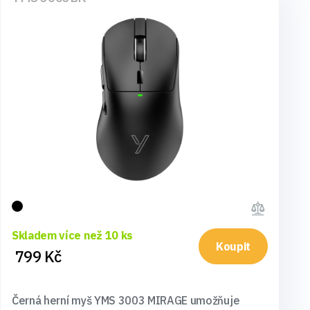
Skladem více než 10 ks
Koupit
799 Kč
Černá herní myš YMS 3003 MIRAGE umožňuje