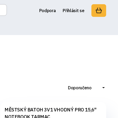
Podpora
Přihlásit se
Doporučeno
MĚSTSKÝ BATOH 3V1 VHODNÝ PRO 15,6"
NOTEBOOK TARMAC