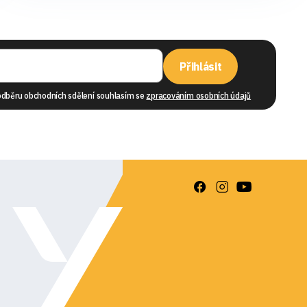
Přihlásit
odběru obchodních sdělení souhlasím se
zpracováním osobních údajů