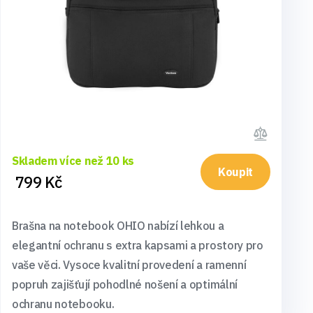
Skladem více než 10 ks
Koupit
799 Kč
Brašna na notebook OHIO nabízí lehkou a
elegantní ochranu s extra kapsami a prostory pro
vaše věci. Vysoce kvalitní provedení a ramenní
popruh zajišťují pohodlné nošení a optimální
ochranu notebooku.