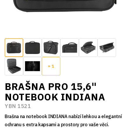
+ 1
BRAŠNA PRO 15,6"
NOTEBOOK INDIANA
YBN 1521
Brašna na notebook INDIANA nabízí lehkou a elegantní
ochranu s extra kapsami a prostory pro vaše věci.