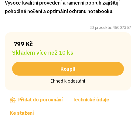
Vysoce kvalitní provedení a ramenní popruh zajišťují
pohodlné nošení a optimální ochranu notebooku.
ID produktu: 45007357
799 Kč
Skladem více než 10 ks
Koupit
Ihned k odeslání
Přidat do porovnání
Technické údaje
Ke stažení