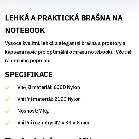
LEHKÁ A PRAKTICKÁ BRAŠNA NA
NOTEBOOK
Vysoce kvalitní, lehká a elegantní brašna s prostory a
kapsami navíc pro optimální ochranu notebooku. Včetně
ramenního popruhu.
SPECIFIKACE
Vnější materiál: 600D Nylon
Vnitřní materiál: 210D Nylon
Nosnost: 7 kg
Vnitřní rozměry: 42 × 33 × 8 mm