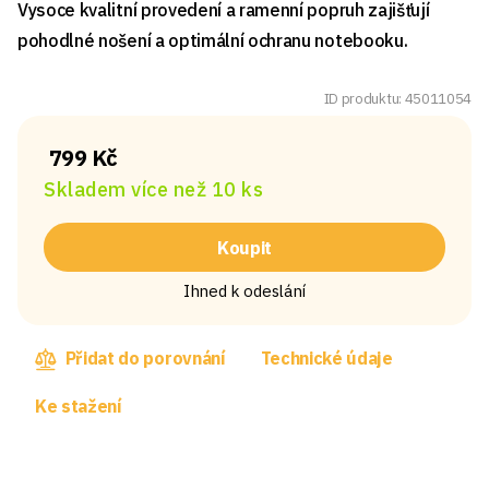
Vysoce kvalitní provedení a ramenní popruh zajišťují
pohodlné nošení a optimální ochranu notebooku.
ID produktu: 45011054
799 Kč
Skladem více než 10 ks
Koupit
Ihned k odeslání
Přidat do porovnání
Technické údaje
Ke stažení