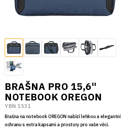
BRAŠNA PRO 15,6"
NOTEBOOK OREGON
YBN 1531
Brašna na notebook OREGON nabízí lehkou a elegantní
ochranu s extra kapsami a prostory pro vaše věci.