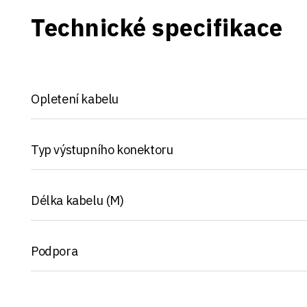
Technické specifikace
Opletení kabelu
Typ výstupního konektoru
Délka kabelu (M)
Podpora