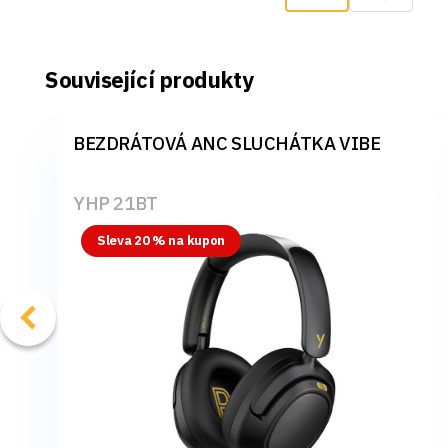
Související produkty
BEZDRÁTOVÁ ANC SLUCHÁTKA VIBE
YHP 21BT
Sleva 20 % na kupon