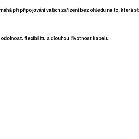
á při připojování vašich zařízení bez ohledu na to, která st
 odolnost, flexibilitu a dlouhou životnost kabelu.