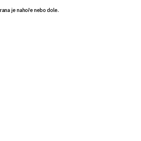
rana je nahoře nebo dole.