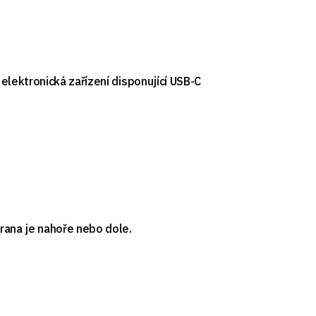
elektronická zařízení disponující USB-C
rana je nahoře nebo dole.