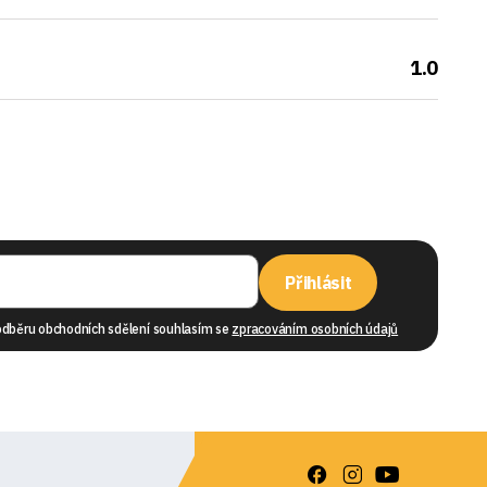
1.0
Přihlásit
odběru obchodních sdělení souhlasím se
zpracováním osobních údajů