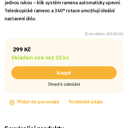
jednou rukou – klik systém ramena automaticky upevní.
Teleskopické rameno a 360° rotace umožňují ideální
nastavení úhlu.
ID produktu: 30020152
299 Kč
Skladem více než 10 ks
Koupit
Ihned k odeslání
Přidat do porovnání
Technické údaje