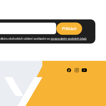
Přihlásit
odběru obchodních sdělení souhlasím se
zpracováním osobních údajů