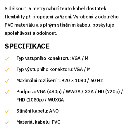
S délkou 1,5 metry nabízí tento kabel dostatek
flexibility při propojení zařízení. Vyrobený z odolného
PVC materiálu a s plným stíněním kabelu poskytuje
spolehlivost a odolnost.
SPECIFIKACE
Typ vstupního konektoru: VGA / M
Typ výstupního konektoru: VGA / M
Maximální rozlišení: 1920 × 1080 / 60 Hz
Podpora: VGA (480p) / WWGA / XGA / HD (720p) /
FHD (1080p) / WUXGA
Stínění kabelu: ANO
Materiál kabelu: PVC