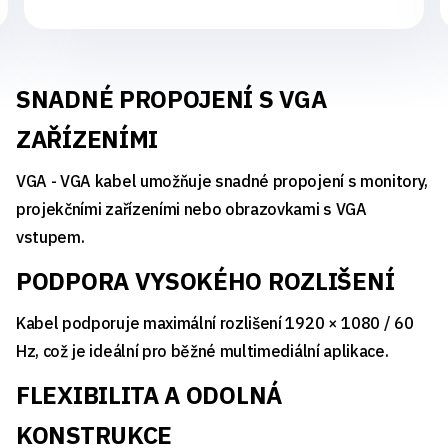
SNADNÉ PROPOJENÍ S VGA
ZAŘÍZENÍMI
VGA - VGA kabel umožňuje snadné propojení s monitory,
projekčními zařízeními nebo obrazovkami s VGA
vstupem.
PODPORA VYSOKÉHO ROZLIŠENÍ
Kabel podporuje maximální rozlišení 1920 × 1080 / 60
Hz, což je ideální pro běžné multimediální aplikace.
FLEXIBILITA A ODOLNÁ
KONSTRUKCE