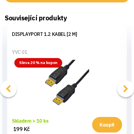
Související produkty
DISPLAYPORT 1.2 KABEL [2 M]
YVC 01
Sleva 20 % na kupon
Skladem > 10 ks
Koupit
199 Kč