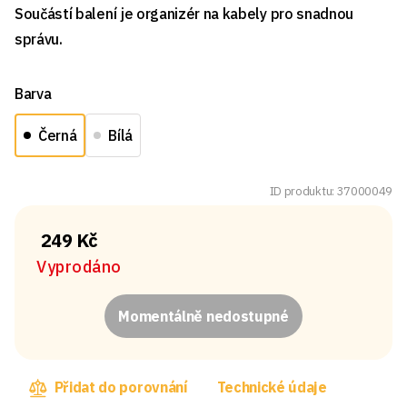
Součástí balení je organizér na kabely pro snadnou
správu.
Barva
Černá
Bílá
ID produktu: 37000049
249 Kč
Vyprodáno
Momentálně nedostupné
Přidat do porovnání
Technické údaje