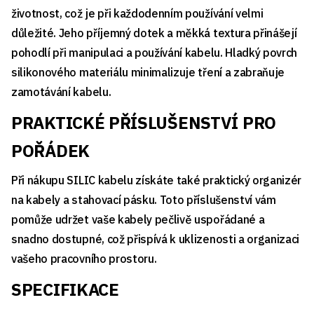
životnost, což je při každodenním používání velmi
důležité. Jeho příjemný dotek a měkká textura přinášejí
pohodlí při manipulaci a používání kabelu. Hladký povrch
silikonového materiálu minimalizuje tření a zabraňuje
zamotávání kabelu.
PRAKTICKÉ PŘÍSLUŠENSTVÍ PRO
POŘÁDEK
Při nákupu SILIC kabelu získáte také praktický organizér
na kabely a stahovací pásku. Toto příslušenství vám
pomůže udržet vaše kabely pečlivě uspořádané a
snadno dostupné, což přispívá k uklizenosti a organizaci
vašeho pracovního prostoru.
SPECIFIKACE