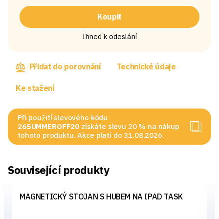
Koupit
Ihned k odeslání
Přidat do porovnání
Technické údaje
Ke stažení
Při použití slevového kódu
26SUMMEROFF20
získáte slevu 20 % na nákup
tohoto produktu. Akce platí do 31.08.2026.
Související produkty
MAGNETICKÝ STOJAN S HUBEM NA IPAD TASK