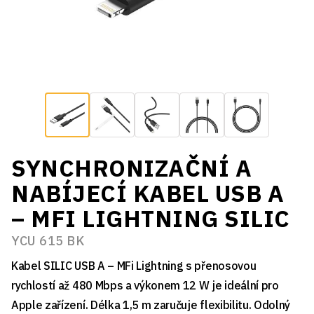
SYNCHRONIZAČNÍ A
NABÍJECÍ KABEL USB A
– MFI LIGHTNING SILIC
YCU 615 BK
Kabel SILIC USB A – MFi Lightning s přenosovou
rychlostí až 480 Mbps a výkonem 12 W je ideální pro
Apple zařízení. Délka 1,5 m zaručuje flexibilitu. Odolný