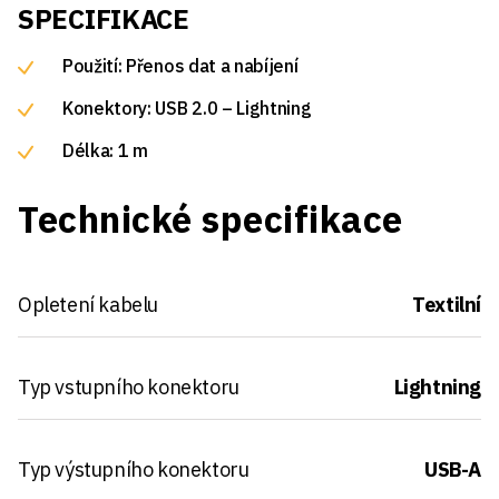
SPECIFIKACE
Použití: Přenos dat a nabíjení
Konektory: USB 2.0 – Lightning
Délka: 1 m
Technické specifikace
Opletení kabelu
Textilní
Typ vstupního konektoru
Lightning
Typ výstupního konektoru
USB-A