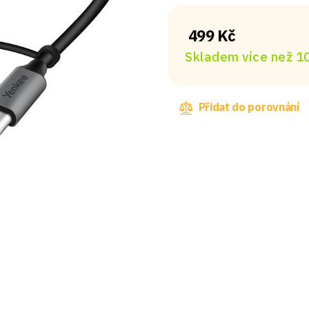
499 Kč
Skladem více než 10
Přidat do porovnání