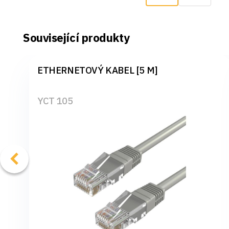
Související produkty
ETHERNETOVÝ KABEL [5 M]
YCT 105