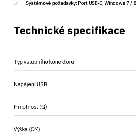
Systémové požadavky: Port USB-C; Windows 7 / 8
Technické specifikace
Typ vstupního konektoru
Napájení USB
Hmotnost (G)
Výška (CM)