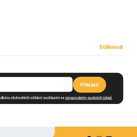
Stáhnout
Přihlásit
odběru obchodních sdělení souhlasím se
zpracováním osobních údajů