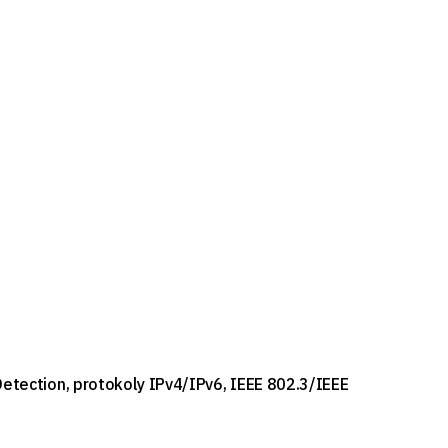
etection, protokoly IPv4/IPv6, IEEE 802.3/IEEE