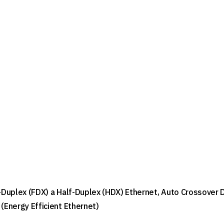
Duplex (FDX) a Half-Duplex (HDX) Ethernet, Auto Crossover D
Energy Efficient Ethernet)