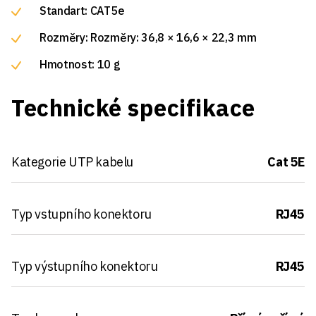
Standart: CAT5e
Rozměry: Rozměry: 36,8 × 16,6 × 22,3 mm
Hmotnost: 10 g
Technické specifikace
Kategorie UTP kabelu
Cat 5E
Typ vstupního konektoru
RJ45
Typ výstupního konektoru
RJ45