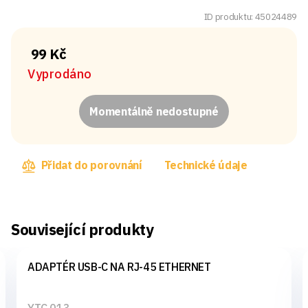
ID produktu: 45024489
99 Kč
Vyprodáno
Momentálně nedostupné
Přidat do porovnání
Technické údaje
Související produkty
ADAPTÉR USB-C NA RJ-45 ETHERNET