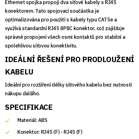
Ethernet spojka propojí dva síťové kabely s RJ45
konektorem. Tato spojovací součástka je
optimalizována pro použití s kabely typu CAT5e a
využívá standardní RJ45 8P8C konektor, což zajišťuje
správné propojení všech osmi kontaktů pro stabilní a
spolehlivou síťovou konektivitu.
IDEÁLNÍ ŘEŠENÍ PRO PRODLOUŽENÍ
KABELU
Ideální pro rozšíření délky síťového kabelu bez nutnosti
nákupu dalšího.
SPECIFIKACE
Materiál: ABS
Konektor: RJ45 (F) - RJ45 (F)