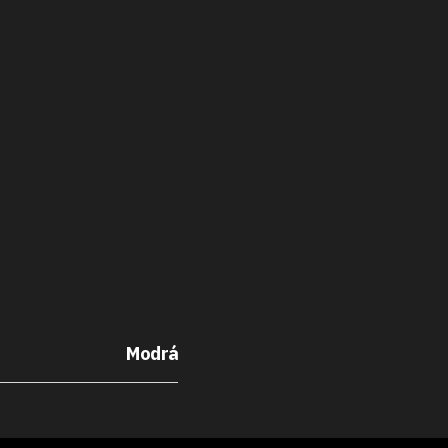
Modrá