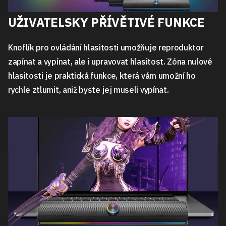
UŽIVATELSKY PŘÍVĚTIVÉ FUNKCE
Knoflík pro ovládání hlasitosti umožňuje reproduktor
zapínat a vypínat, ale i upravovat hlasitost. Zóna nulové
hlasitosti je praktická funkce, která vám umožní ho
rychle ztlumit, aniž byste jej museli vypínat.