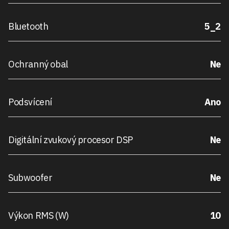
Bluetooth
5_2
Ochranný obal
Ne
Podsvícení
Ano
Digitální zvukový procesor DSP
Ne
Subwoofer
Ne
Výkon RMS (W)
10