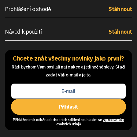
Prohlášení o shodě
Stáhnout
Návod k použití
Stáhnout
Chcete znát všechny novinky jako první?
Rádi bychom Vam posílali naše akce a jedinečné slevy. Stačí
zadat Váš e-mail a je to.
Přihlásit
Přihlášením k odběru obchodních sdělení souhlasím se
zpracováním
osobních údajů