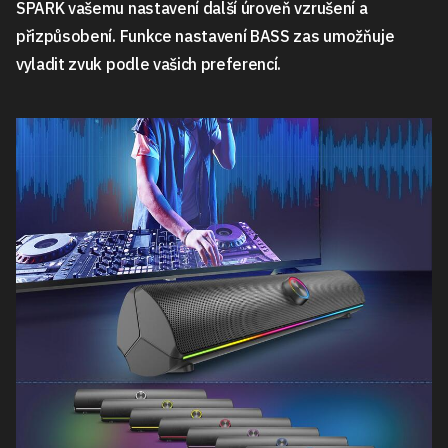
SPARK vašemu nastavení další úroveň vzrušení a
přizpůsobení. Funkce nastavení BASS zas umožňuje
vyladit zvuk podle vašich preferencí.