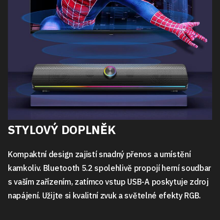
STYLOVÝ DOPLNĚK
Kompaktní design zajistí snadný přenos a umístění
kamkoliv. Bluetooth 5.2 spolehlivě propojí herní soudbar
s vaším zařízením, zatímco vstup USB-A poskytuje zdroj
napájení. Užijte si kvalitní zvuk a světelné efekty RGB.