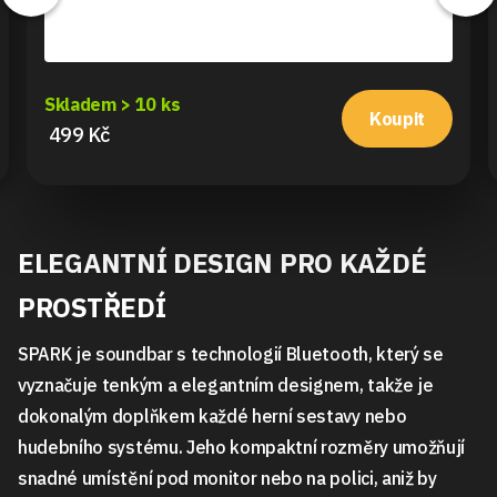
Skladem > 10 ks
Koupit
499 Kč
ELEGANTNÍ DESIGN PRO KAŽDÉ
PROSTŘEDÍ
SPARK je soundbar s technologií Bluetooth, který se
vyznačuje tenkým a elegantním designem, takže je
dokonalým doplňkem každé herní sestavy nebo
hudebního systému. Jeho kompaktní rozměry umožňují
snadné umístění pod monitor nebo na polici, aniž by