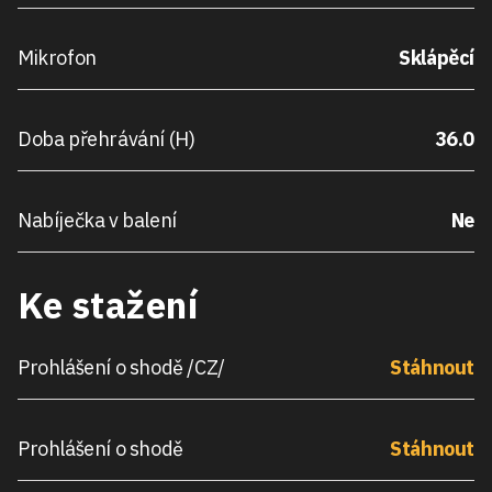
Mikrofon
Sklápěcí
Doba přehrávání (H)
36.0
Nabíječka v balení
Ne
Ke stažení
Prohlášení o shodě /CZ/
Stáhnout
Prohlášení o shodě
Stáhnout