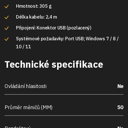
Hmotnost: 305 g
Délka kabelu: 2,4 m
Připojení: Konektor USB (pozlacený)
Systémové požadavky: Port USB; Windows 7 / 8 /
10 / 11
Technické specifikace
Ovládání hlasitosti
Ne
Průměr měničů (MM)
50