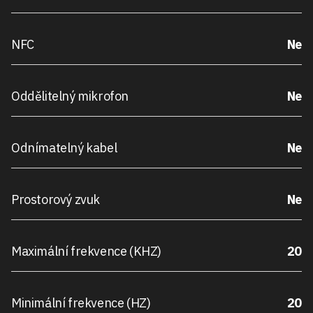
NFC
Ne
Oddělitelný mikrofon
Ne
Odnímatelný kabel
Ne
Prostorový zvuk
Ne
Maximální frekvence (KHZ)
20
Minimální frekvence (HZ)
20