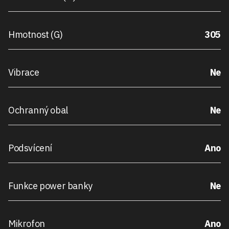
Hmotnost (G)
305
Vibrace
Ne
Ochranný obal
Ne
Podsvícení
Ano
Funkce power banky
Ne
Mikrofon
Ano