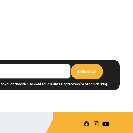
Přihlásit
odběru obchodních sdělení souhlasím se
zpracováním osobních údajů