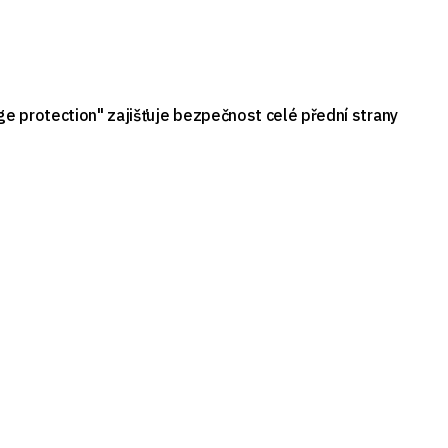
e protection" zajišťuje bezpečnost celé přední strany