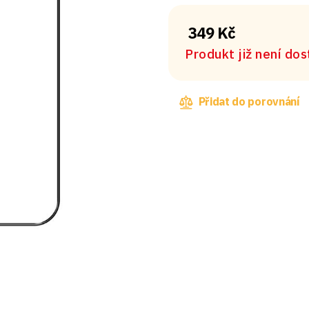
349 Kč
Produkt již není do
Přidat do porovnání