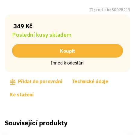
ID produktu: 30028219
349 Kč
Poslední kusy skladem
Koupit
Ihned k odeslání
Přidat do porovnání
Technické údaje
Ke stažení
Související produkty