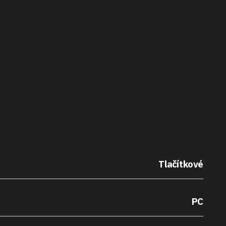
Tlačítkové
PC