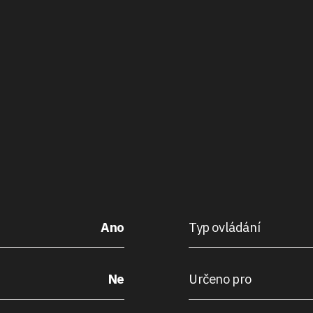
Ano
Typ ovládání
Ne
Určeno pro