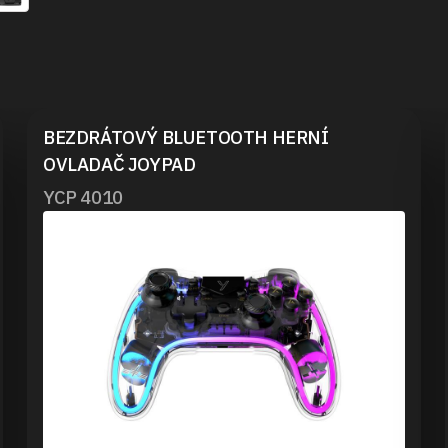
BEZDRÁTOVÝ BLUETOOTH HERNÍ
OVLADAČ JOYPAD
YCP 4010