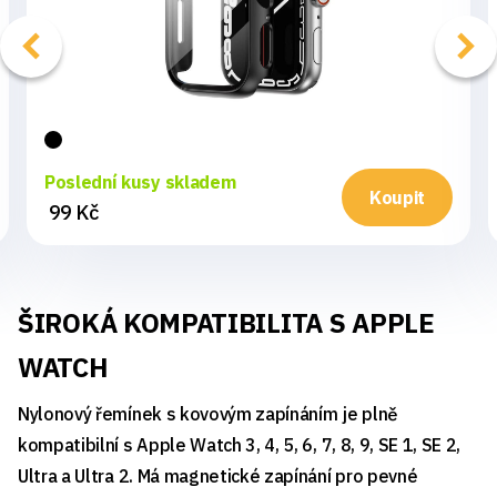
Poslední kusy skladem
Koupit
99 Kč
ŠIROKÁ KOMPATIBILITA S APPLE
WATCH
Nylonový řemínek s kovovým zapínáním je plně
kompatibilní s Apple Watch 3, 4, 5, 6, 7, 8, 9, SE 1, SE 2,
Ultra a Ultra 2. Má magnetické zapínání pro pevné