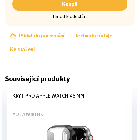
Koupit
Ihned k odeslání
Přidat do porovnání
Technické údaje
Ke stažení
Související produkty
KRYT PRO APPLE WATCH 45 MM
YCC AW40 BK