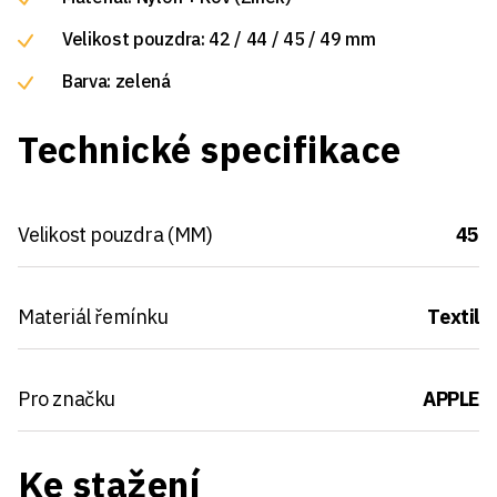
Velikost pouzdra: 42 / 44 / 45 / 49 mm
Barva: zelená
Technické specifikace
Velikost pouzdra (MM)
45
Materiál řemínku
Textil
Pro značku
APPLE
Ke stažení