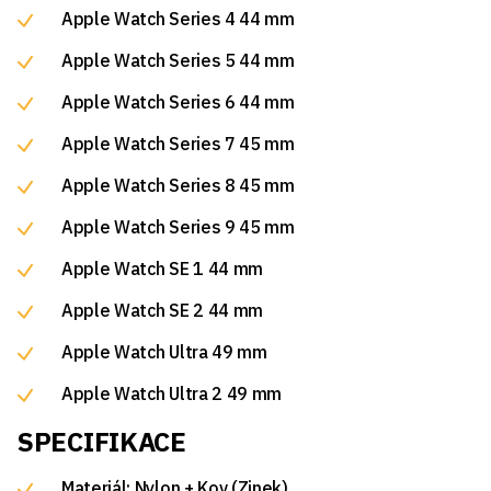
Apple Watch Series 4 44 mm
Apple Watch Series 5 44 mm
Apple Watch Series 6 44 mm
Apple Watch Series 7 45 mm
Apple Watch Series 8 45 mm
Apple Watch Series 9 45 mm
Apple Watch SE 1 44 mm
Apple Watch SE 2 44 mm
Apple Watch Ultra 49 mm
Apple Watch Ultra 2 49 mm
SPECIFIKACE
Materiál: Nylon + Kov (Zinek)