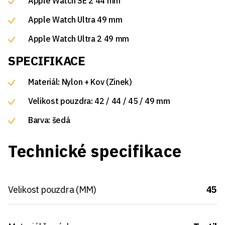
Apple Watch SE 2 44 mm
Apple Watch Ultra 49 mm
Apple Watch Ultra 2 49 mm
SPECIFIKACE
Materiál: Nylon + Kov (Zinek)
Velikost pouzdra: 42 / 44 / 45 / 49 mm
Barva: šedá
Technické specifikace
Velikost pouzdra (MM)
45