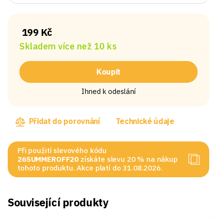
199 Kč
Skladem více než 10 ks
Koupit
Ihned k odeslání
Přidat do porovnání
Technické údaje
Při použití slevového kódu
26SUMMEROFF20
získáte slevu 20 % na nákup
tohoto produktu. Akce platí do 31.08.2026.
Související produkty