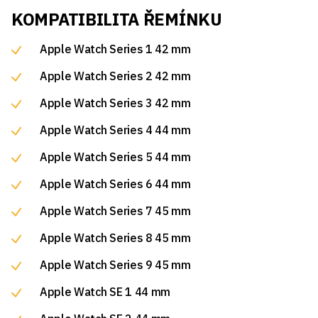
KOMPATIBILITA ŘEMÍNKU
Apple Watch Series 1 42 mm
Apple Watch Series 2 42 mm
Apple Watch Series 3 42 mm
Apple Watch Series 4 44 mm
Apple Watch Series 5 44 mm
Apple Watch Series 6 44 mm
Apple Watch Series 7 45 mm
Apple Watch Series 8 45 mm
Apple Watch Series 9 45 mm
Apple Watch SE 1 44 mm