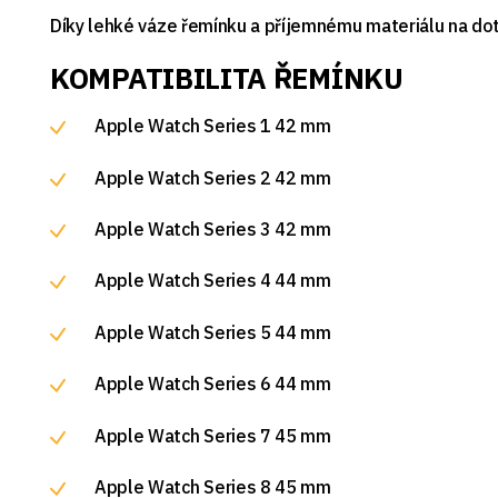
Díky lehké váze řemínku a příjemnému materiálu na do
KOMPATIBILITA ŘEMÍNKU
Apple Watch Series 1 42 mm
Apple Watch Series 2 42 mm
Apple Watch Series 3 42 mm
Apple Watch Series 4 44 mm
Apple Watch Series 5 44 mm
Apple Watch Series 6 44 mm
Apple Watch Series 7 45 mm
Apple Watch Series 8 45 mm