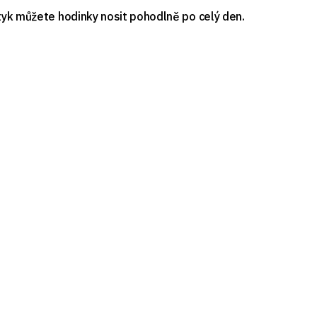
tyk můžete hodinky nosit pohodlně po celý den.