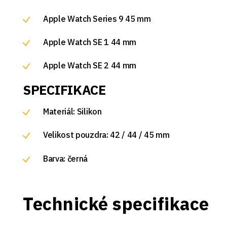
Apple Watch Series 9 45 mm
Apple Watch SE 1 44 mm
Apple Watch SE 2 44 mm
SPECIFIKACE
Materiál: Silikon
Velikost pouzdra: 42 / 44 / 45 mm
Barva: černá
Technické specifikace