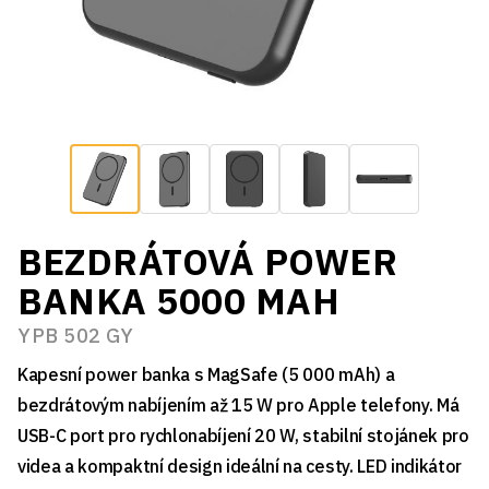
BEZDRÁTOVÁ POWER
BANKA 5000 MAH
YPB 502 GY
Kapesní power banka s MagSafe (5 000 mAh) a
bezdrátovým nabíjením až 15 W pro Apple telefony. Má
USB-C port pro rychlonabíjení 20 W, stabilní stojánek pro
videa a kompaktní design ideální na cesty. LED indikátor