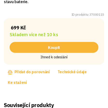
stavu baterie.
ID produktu: 37000115
699 Kč
Skladem více než 10 ks
Koupit
Ihned k odeslání
Přidat do porovnání
Technické údaje
Ke stažení
Související produkty