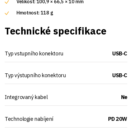
Velikost: 100,9 × 66,5 × 10 mm
Hmotnost: 118 g
Technické specifikace
Typ vstupního konektoru
USB-C
Typ výstupního konektoru
USB-C
Integrovaný kabel
Ne
Technologie nabíjení
PD 20W