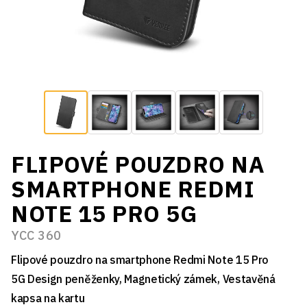
FLIPOVÉ POUZDRO NA
SMARTPHONE REDMI
NOTE 15 PRO 5G
YCC 360
Flipové pouzdro na smartphone Redmi Note 15 Pro
5G Design peněženky, Magnetický zámek, Vestavěná
kapsa na kartu