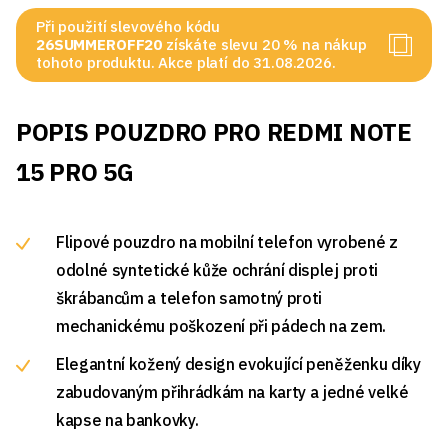
Při použití slevového kódu
26SUMMEROFF20
získáte slevu 20 % na nákup
tohoto produktu. Akce platí do 31.08.2026.
POPIS POUZDRO PRO REDMI NOTE
15 PRO 5G
Flipové pouzdro na mobilní telefon vyrobené z
odolné syntetické kůže ochrání displej proti
škrábancům a telefon samotný proti
mechanickému poškození při pádech na zem.
Elegantní kožený design evokující peněženku díky
zabudovaným přihrádkám na karty a jedné velké
kapse na bankovky.