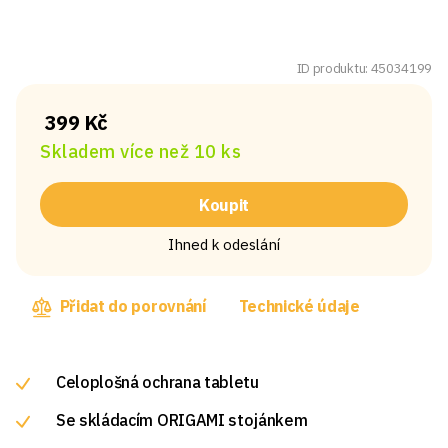
ID produktu: 45034199
399 Kč
Skladem více než 10 ks
Koupit
Ihned k odeslání
Přidat do porovnání
Technické údaje
Celoplošná ochrana tabletu
Se skládacím ORIGAMI stojánkem