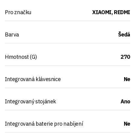
Pro značku
XIAOMI, REDMI
Barva
Šedá
Hmotnost (G)
270
Integrovaná klávesnice
Ne
Integrovaný stojánek
Ano
Integrovaná baterie pro nabíjení
Ne