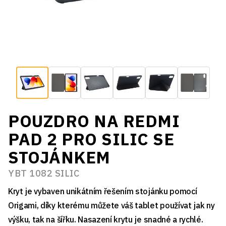
POUZDRO NA REDMI
PAD 2 PRO SILIC SE
STOJÁNKEM
YBT 1082 SILIC
Kryt je vybaven unikátním řešením stojánku pomocí
Origami, díky kterému můžete váš tablet používat jak ny
výšku, tak na šířku. Nasazení krytu je snadné a rychlé.