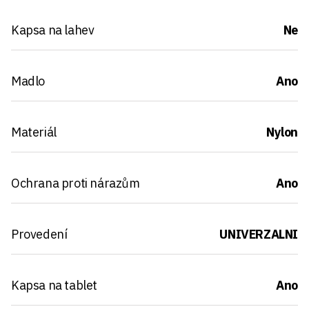
Kapsa na lahev
Ne
Madlo
Ano
Materiál
Nylon
Ochrana proti nárazům
Ano
Provedení
UNIVERZALNI
Kapsa na tablet
Ano