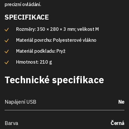
precizní ovládání.
SPECIFIKACE
Rozměry: 350 × 280 × 3 mm; velikost M
Materiál povrchu: Polyesterové vlákno
Materiál podkladu: Pryž
Hmotnost: 210 g
Technické specifikace
Napájení USB
Ne
Barva
Černá