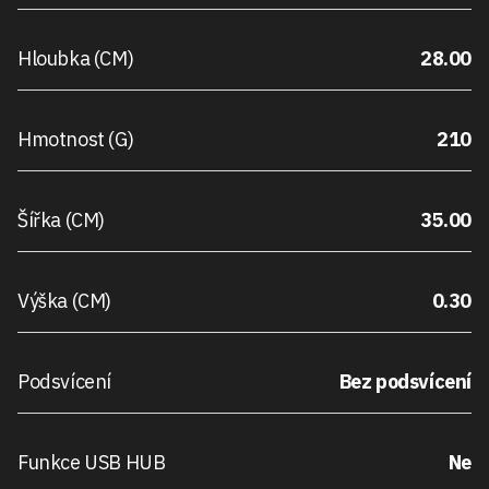
Hloubka (CM)
28.00
Hmotnost (G)
210
Šířka (CM)
35.00
Výška (CM)
0.30
Podsvícení
Bez podsvícení
Funkce USB HUB
Ne