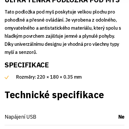
Tato podložka pod myš poskytuje velkou plochu pro
pohodlné a přesné ovládání. Je vyrobena z odolného,
omyvatelného a antistatického materiálu, který spolu s
hladkým povrchem zajišťuje jemné a plynulé pohyby.
Díky univerzálnímu designu je vhodná pro všechny typy
myší a senzorů.
SPECIFIKACE
Rozměry: 220 × 180 × 0.35 mm
Technické specifikace
Napájení USB
Ne