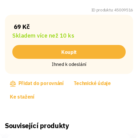
ID produktu: 45009516
69 Kč
Skladem více než 10 ks
Koupit
Ihned k odeslání
Přidat do porovnání
Technické údaje
Ke stažení
Související produkty