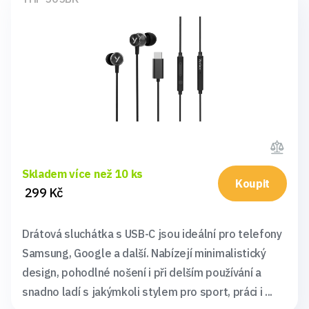
Skladem více než 10 ks
Koupit
299 Kč
Drátová sluchátka s USB-C jsou ideální pro telefony
Samsung, Google a další. Nabízejí minimalistický
design, pohodlné nošení i při delším používání a
snadno ladí s jakýmkoli stylem pro sport, práci i ...