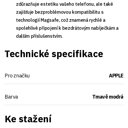
zdůrazňuje estetiku vašeho telefonu, ale také
zajišťuje bezproblémovou kompatibilitu s
technologií Magsafe, což znamená rychlé a
spolehlivé připojení k bezdrátovým nabíječkám a
dalším příslušenstvím.
Technické specifikace
Pro značku
APPLE
Barva
Tmavě modrá
Ke stažení