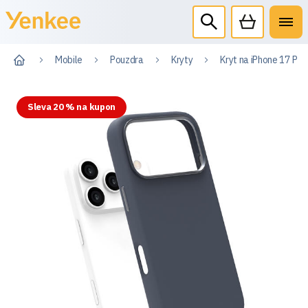
Mobile
Pouzdra
Kryty
Kryt na iPhone 17 Pro
Sleva 20 % na kupon