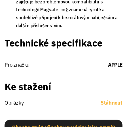
zajišťuje bezproblémovou kompatibilitu s
technologií Magsafe, což znamená rychlé a
spolehlivé připojení k bezdrátovým nabíječkám a
dalším příslušenstvím.
Technické specifikace
Pro značku
APPLE
Ke stažení
Obrázky
Stáhnout